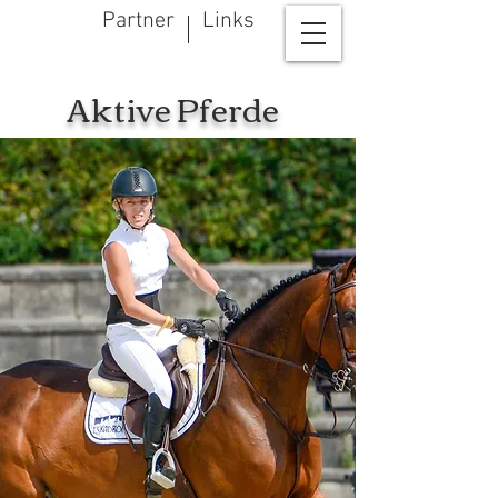
Partner
Links
Aktive Pferde