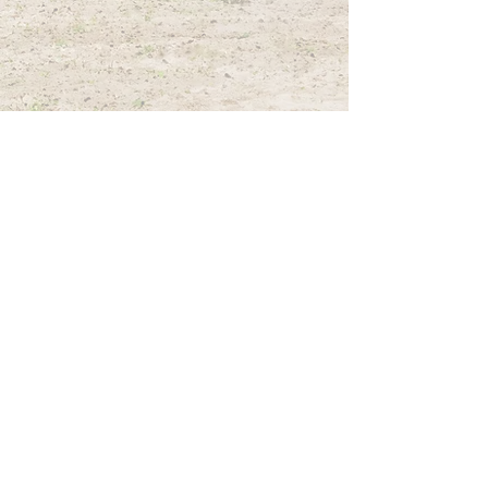
Mehr anzeigen