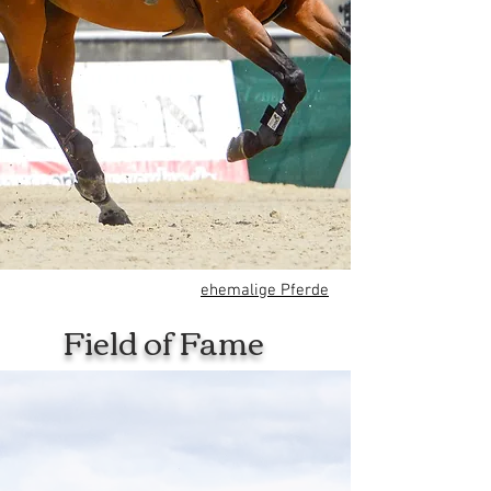
ehemalige Pferde
Field of Fame