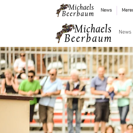
News
Mere
News