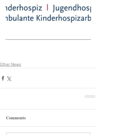
Other News
Comments