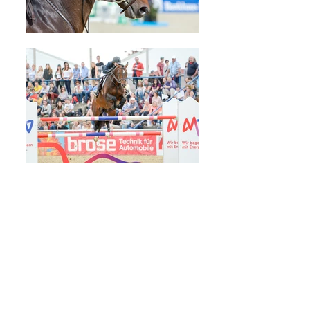
Mehr anzeigen