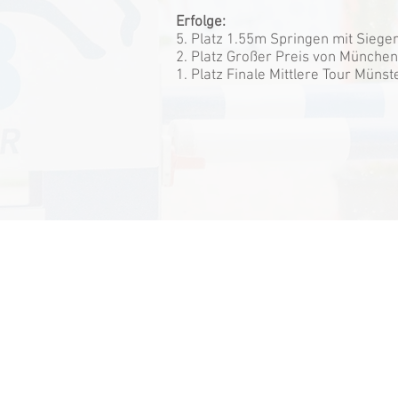
Erfolge:
5. Platz 1.55m Springen mit Siege
2. Platz Großer Preis von München
1. Platz Finale Mittlere Tour Münst