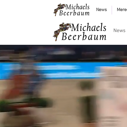
News
Mere
News