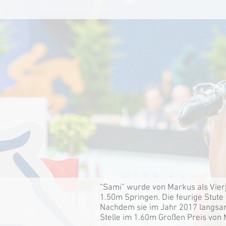
“Sami” wurde von Markus als Vierjä
1.50m Springen. Die feurige Stute i
Nachdem sie im Jahr 2017 langsam
Stelle im 1.60m Großen Preis von 