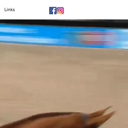
Links