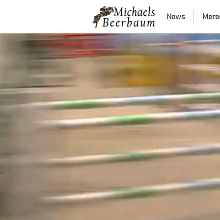
News
Mere