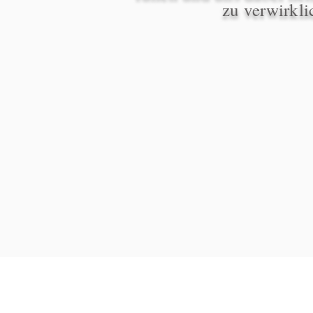
zu verwirkli