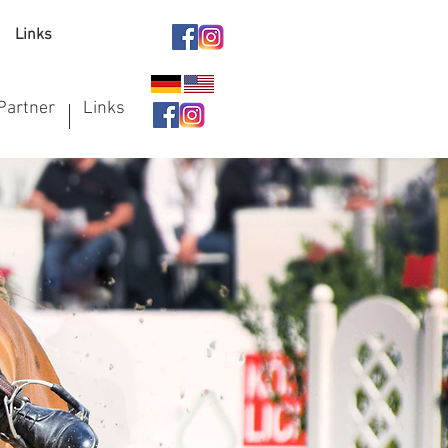
Links
Partner
Links