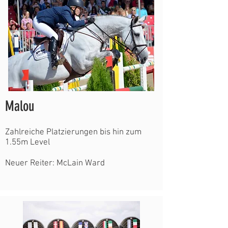
Malou
Zahlreiche Platzierungen bis hin zum
1.55m Level
Neuer Reiter: McLain Ward