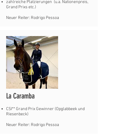
zahlreiche Platzierungen​ (u.a. Nationenpreis,
Grand Prixs etc.)
Neuer Reiter: Rodrigo Pessoa
La Caramba
CSI** Grand Prix Gewinner (Opglabbeek und
Riesenbeck)
Neuer Reiter: Rodrigo Pessoa