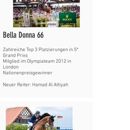
Bella Donna 66
Zahlreiche Top 3 Platzierungen in 5*
Grand Prixs
Mitglied im Olympiateam 2012 in
London
Nationenpreisgewinner
Neuer Reiter: Hamad Al Attiyah