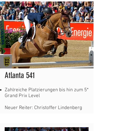
Atlanta 541
Zahlreiche Platzierungen bis hin zum 5*
Grand Prix Level
Neuer Reiter: Christoffer Lindenberg