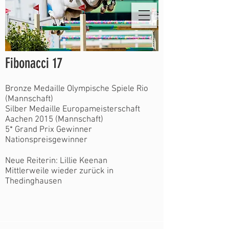
Fibonacci 17
Bronze Medaille Olympische Spiele Rio
(Mannschaft)
Silber Medaille Europameisterschaft
Aachen 2015 (Mannschaft)
5* Grand Prix Gewinner
Nationspreisgewinner
Neue Reiterin: Lillie Keenan
Mittlerweile wieder zurück in
Thedinghausen