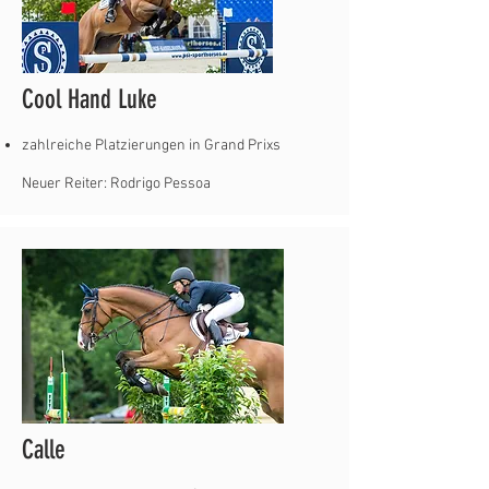
Cool Hand Luke
zahlreiche Platzierungen in Grand Prixs
Neuer Reiter: Rodrigo Pessoa
Calle