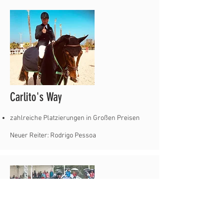
Carlito's Way
zahlreiche Platzierungen in Großen Preisen
Neuer Reiter: Rodrigo Pessoa