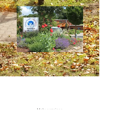
Mehr anzeigen