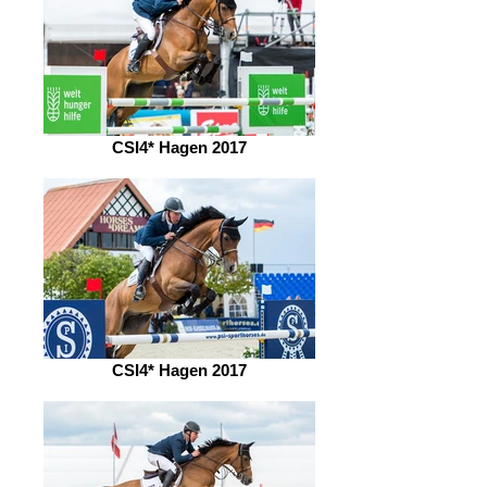
CSI4* Hagen 2017
CSI4* Hagen 2017