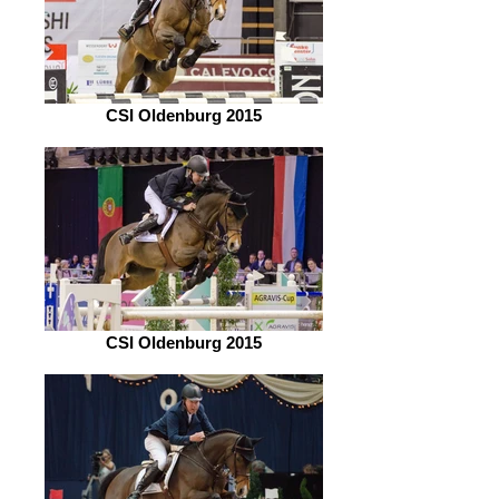
CSI Oldenburg 2015
CSI Oldenburg 2015