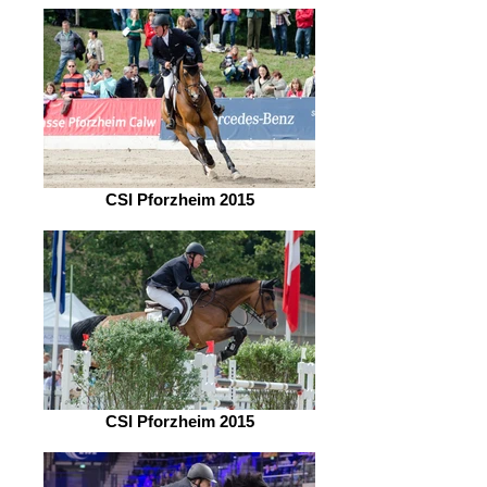
CSI Pforzheim 2015
CSI Pforzheim 2015