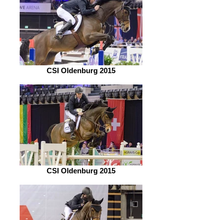
CSI Oldenburg 2015
CSI Oldenburg 2015