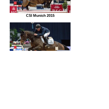
CSI Munich 2015
CSI Munich 2015