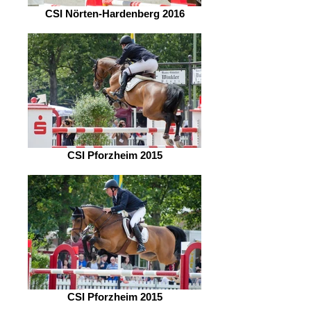
CSI Nörten-Hardenberg 2016
CSI Pforzheim 2015
CSI Pforzheim 2015