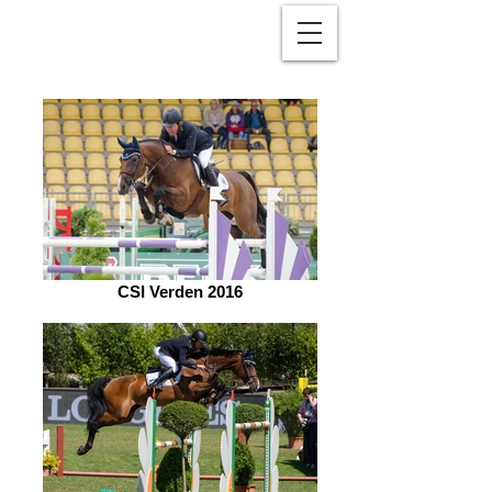
CSI Verden 2016