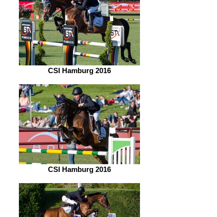
CSI Hamburg 2016
CSI Hamburg 2016