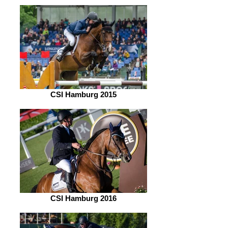
CSI Hamburg 2015
CSI Hamburg 2016