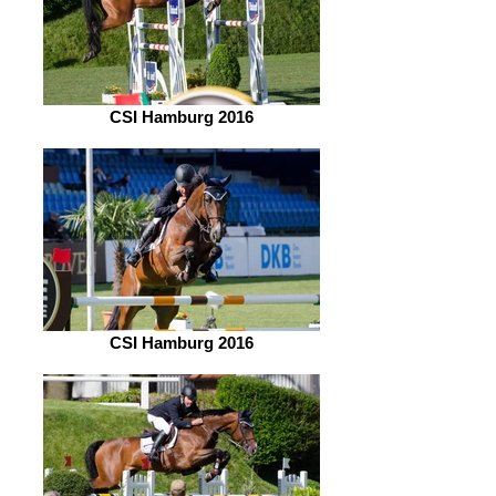
CSI Hamburg 2016
CSI Hamburg 2016