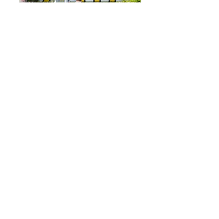
CSI Hamburg 2016
CSI Hamburg 2016
Mehr anzeigen