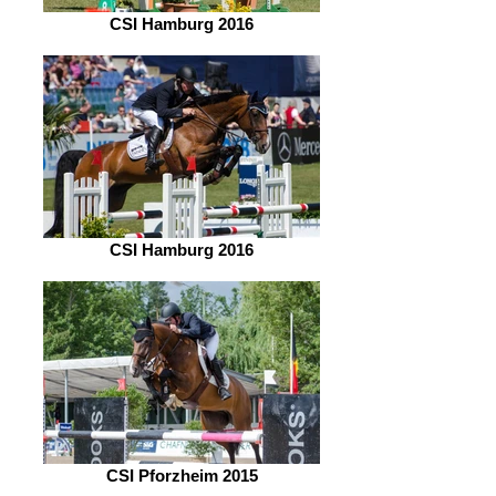
CSI Hamburg 2016
CSI Hamburg 2016
CSI Pforzheim 2015