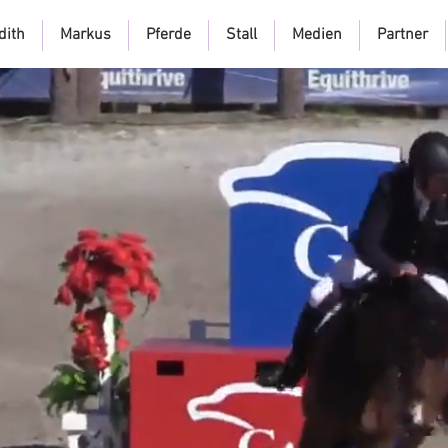
dith
Markus
Pferde
Stall
Medien
Partner