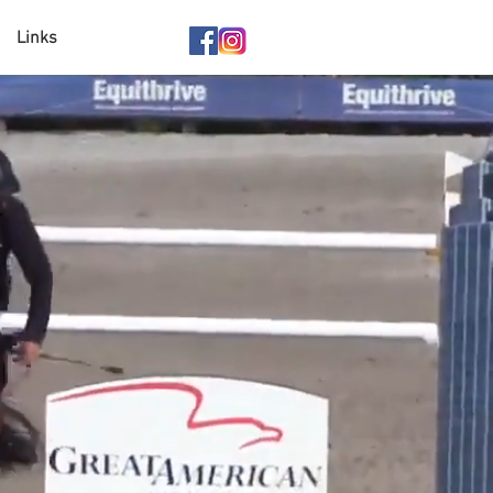
Links