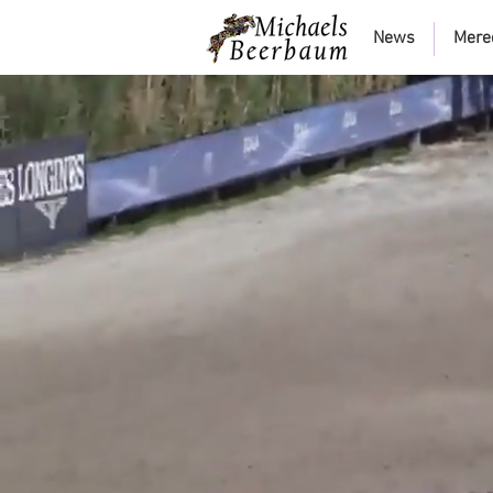
News
Mere